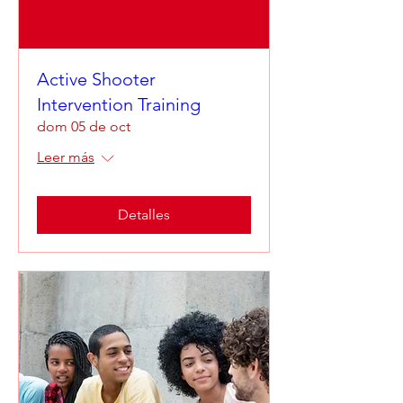
Active Shooter
Intervention Training
dom 05 de oct
Leer más
Detalles