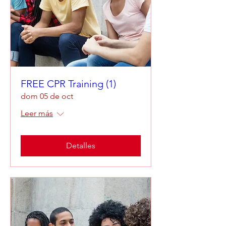
FREE CPR Training (1)
dom 05 de oct
Leer más
Detalles