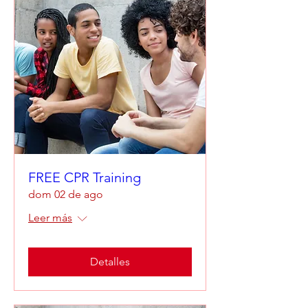
FREE CPR Training
dom 02 de ago
Leer más
Detalles