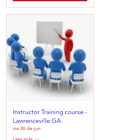
Instructor Training course -
Lawrenceville GA
vie 26 de jun
Leer más