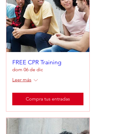
FREE CPR Training
dom 06 de dic
Leer más
Compra tus entradas