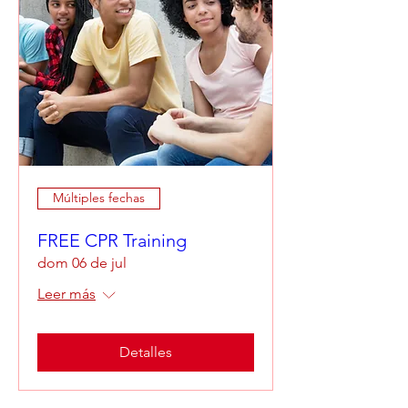
Múltiples fechas
FREE CPR Training
dom 06 de jul
Leer más
Detalles