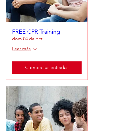
FREE CPR Training
dom 04 de oct
Leer más
Compra tus entradas