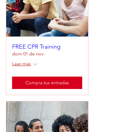
FREE CPR Training
dom 01 de nov
Leer más
Compra tus entradas