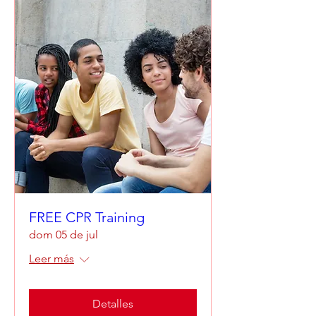
FREE CPR Training
dom 05 de jul
Leer más
Detalles