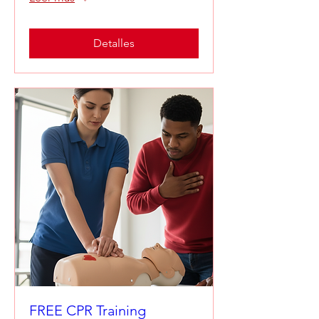
Detalles
FREE CPR Training