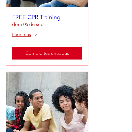
FREE CPR Training
dom 06 de sep
Leer más
Compra tus entradas