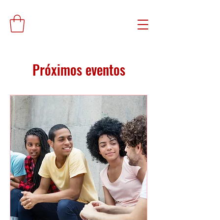
Próximos eventos